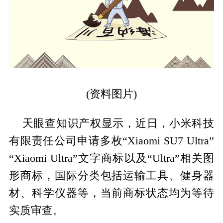
(资料图片)
天眼查知识产权显示，近日，小米科技
有限责任公司申请多枚“Xiaomi SU7 Ultra”
“Xiaomi Ultra”文字商标以及“Ultra”相关图
形商标，国际分类包括运输工具、健身器
材、科学仪器等，当前商标状态均为等待
实质审查。