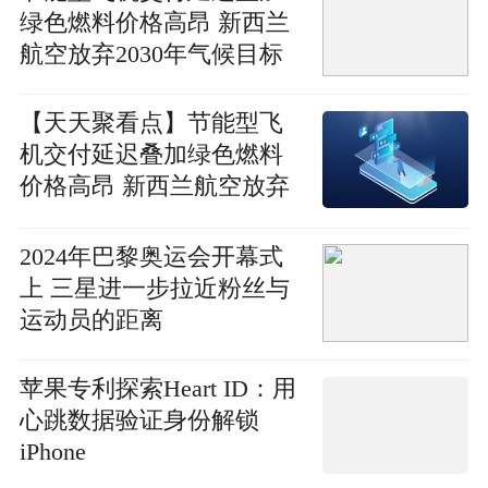
绿色燃料价格高昂 新西兰
航空放弃2030年气候目标
【天天聚看点】节能型飞
机交付延迟叠加绿色燃料
价格高昂 新西兰航空放弃
2030年气候目标
2024年巴黎奥运会开幕式
上 三星进一步拉近粉丝与
运动员的距离
苹果专利探索Heart ID：用
心跳数据验证身份解锁
iPhone