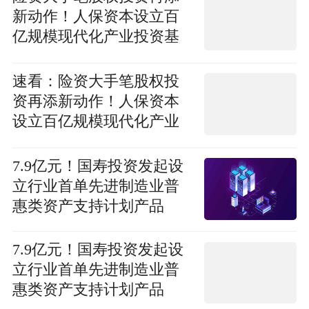
新动作！人保资本设立百
亿规模现代化产业投资基
金 将为创新企业提供长期
资金支持
速看：险资大手笔股权投
资再添新动作！人保资本
设立百亿规模现代化产业
投资基金 将为创新企业提
供长期资金支持
7.9亿元！国寿投资发起设
立行业首单先进制造业普
惠类资产支持计划产品
7.9亿元！国寿投资发起设
立行业首单先进制造业普
惠类资产支持计划产品