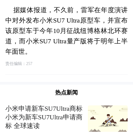
据媒体报道，不久前，雷军在年度演讲
中对外发布小米SU7 Ultra原型车，并宣布
该原型车于今年10月征战纽博格林北环赛
道，而小米SU7 Ultra量产版将于明年上半
年面世。
责任编辑：257
热点新闻
小米申请新车SU7Ultra商标
小米为新车SU7Ultra申请商
标 全球速读