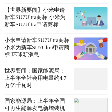
【世界新要闻】小米申请
新车SU7Ultra商标 小米为
新车SU7Ultra申请商标
小米申请新车SU7Ultra商标
小米为新车SU7Ultra申请商
标 环球新消息
世界要闻：国家能源局：
上半年全社会用电量约4.7
万亿千瓦时
国家能源局：上半年全国
可再生能源发电新增装机