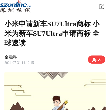
小米申请新车SU7Ultra商标 小
米为新车SU7Ultra申请商标 全
球速读
金融界
2024-07-31 14:12:15