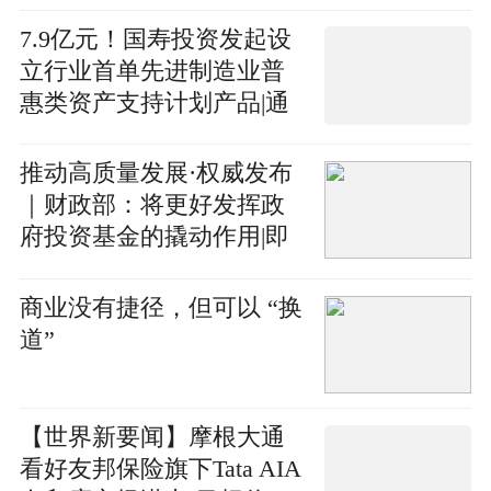
7.9亿元！国寿投资发起设
立行业首单先进制造业普
惠类资产支持计划产品|通
讯
推动高质量发展·权威发布
｜财政部：将更好发挥政
府投资基金的撬动作用|即
时看
商业没有捷径，但可以 “换
道”
【世界新要闻】摩根大通
看好友邦保险旗下Tata AIA