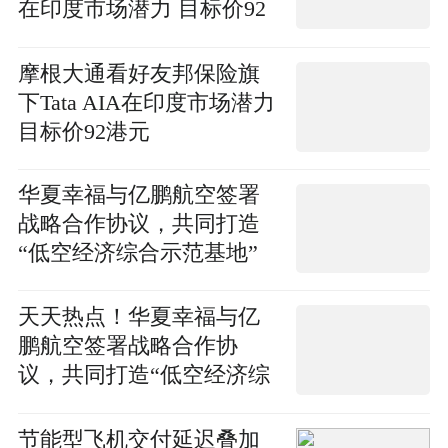
在印度市场潜力 目标价92
港元
摩根大通看好友邦保险旗
下Tata AIA在印度市场潜力
目标价92港元
华夏幸福与亿鹏航空签署
战略合作协议，共同打造
“低空经济综合示范基地”
天天热点！华夏幸福与亿
鹏航空签署战略合作协
议，共同打造“低空经济综
合示范基地”
节能型飞机交付延迟叠加