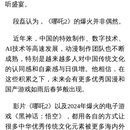
听盛宴。
段磊认为，《哪吒2》的爆火并非偶然。
近年来，中国的特效制作、数字技术、
AI技术等高速发展，动漫制作团队也不断
成熟，特别是越来越多人对中国传统文化
的认同感和自豪感与日俱增。他相信，在
这些积累之下，未来会有更多优秀国漫和
国产游戏如雨后春笋般出现。
影片《哪吒2》以及2024年爆火的电子游
戏《黑神话：悟空》，都用各自的方式让
很多中华优秀传统文化元素被更多海内外