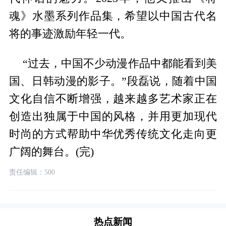
魂》水墨系列作品集，希望以中国古代名
将的事迹激励年轻一代。
“过去，中国不少动漫作品中都能看到美
国、日韩动漫的影子。”段磊说，随着中国
文化自信不断增强，越来越多艺术家正在
创造出独属于中国的风格，并用更加现代
时尚的方式帮助中华优秀传统文化走向更
广阔的舞台。(完)
责任编辑：500
热点新闻