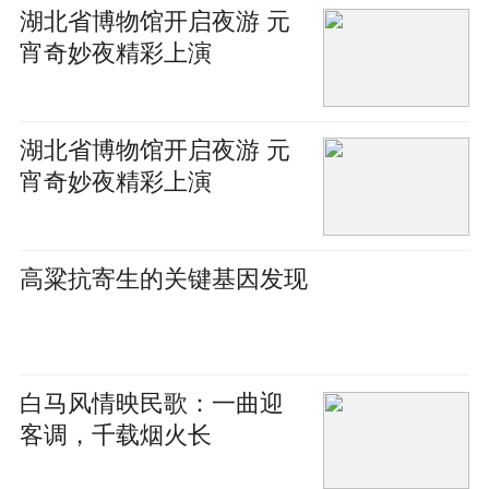
湖北省博物馆开启夜游 元
宵奇妙夜精彩上演
湖北省博物馆开启夜游 元
宵奇妙夜精彩上演
高粱抗寄生的关键基因发现
白马风情映民歌：一曲迎
客调，千载烟火长