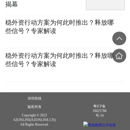
揭幕
稳外资行动方案为何此时推出？释放哪
些信号？专家解读
稳外资行动方案为何此时推出？释放哪
些信号？专家解读
深圳热线
粤ICP备
版权所有
18025786
Copyright © 2022
号-54
SZONLINE(SZONLINE.CN)
All Rights Reserved.
营业执照公示信息