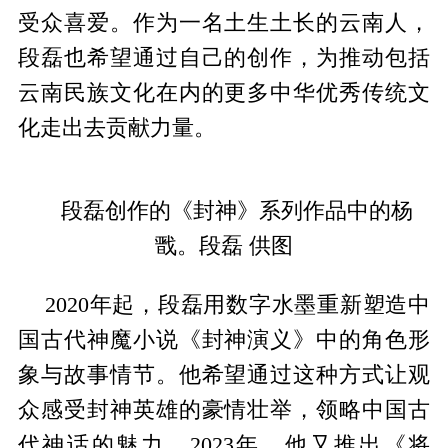
受众喜爱。作为一名土生土长的云南人，
段磊也希望通过自己的创作，为推动包括
云南民族文化在内的更多中华优秀传统文
化走出去贡献力量。
段磊创作的《封神》系列作品中的杨
戬。段磊 供图
2020年起，段磊用数字水墨重新塑造中
国古代神魔小说《封神演义》中的角色形
象与故事情节。他希望通过这种方式让观
众感受封神英雄的豪情壮举，领略中国古
代神话的魅力。2023年，他又推出《将