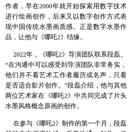
作者，早在2000年就开始探索用数字技术
进行绘画创作，后来又以数字创作方式表
现中国传统水墨画质感。正是数字水墨作
品，让他与《哪吒2》结缘。
2022年，《哪吒2》导演团队联系段磊。
“在沟通中可以感受到导演团队非常务实，
他们并不看艺术工作者履历或名声，只看
是否适合影片创作。”段磊介绍，他与其他
两位艺术家在《哪吒2》中共同完成了片头
水墨风格概念原画的创作。
在参与《哪吒2》制作的第一个月，段磊