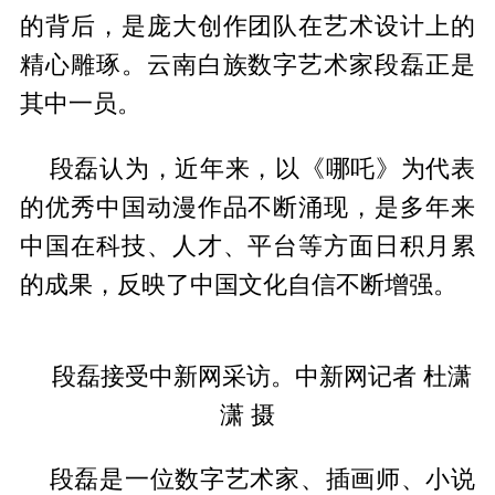
的背后，是庞大创作团队在艺术设计上的
精心雕琢。云南白族数字艺术家段磊正是
其中一员。
段磊认为，近年来，以《哪吒》为代表
的优秀中国动漫作品不断涌现，是多年来
中国在科技、人才、平台等方面日积月累
的成果，反映了中国文化自信不断增强。
段磊接受中新网采访。中新网记者 杜潇
潇 摄
段磊是一位数字艺术家、插画师、小说