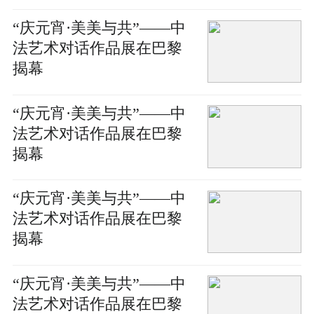
“庆元宵·美美与共”——中
法艺术对话作品展在巴黎
揭幕
“庆元宵·美美与共”——中
法艺术对话作品展在巴黎
揭幕
“庆元宵·美美与共”——中
法艺术对话作品展在巴黎
揭幕
“庆元宵·美美与共”——中
法艺术对话作品展在巴黎