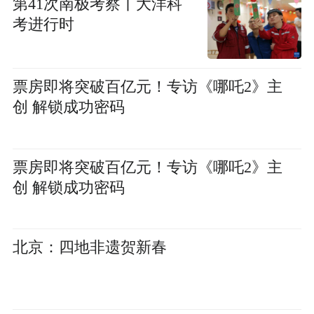
第41次南极考察丨大洋科
考进行时
票房即将突破百亿元！专访《哪吒2》主
创 解锁成功密码
票房即将突破百亿元！专访《哪吒2》主
创 解锁成功密码
北京：四地非遗贺新春