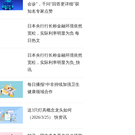
会诊”，千问“回答更详细”获
知名专家点赞
日本央行行长称金融环境依然
宽松，实际利率明显为负 每
日热文
日本央行行长称金融环境依然
宽松，实际利率明显为负_快
讯
每日播报!中非持续加强卫生
健康领域合作
这3只灯具概念龙头如何
（2026/3/25） 快资讯