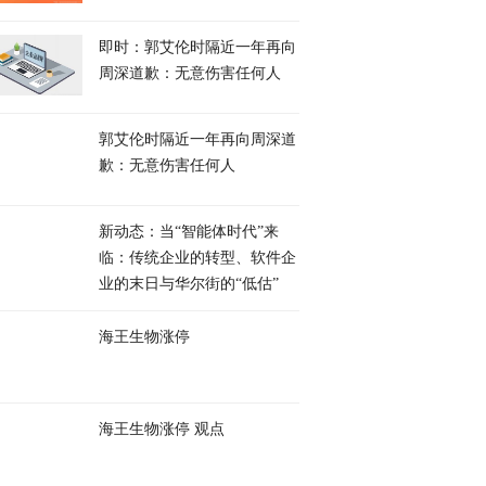
即时：郭艾伦时隔近一年再向
周深道歉：无意伤害任何人
郭艾伦时隔近一年再向周深道
歉：无意伤害任何人
新动态：当“智能体时代”来
临：传统企业的转型、软件企
业的末日与华尔街的“低估”
海王生物涨停
海王生物涨停 观点