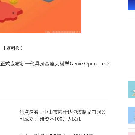
【资料图】
发布新一代具身基座大模型Genie Operator-2
焦点速看：中山市港仕达包装制品有限公
司成立 注册资本100万人民币