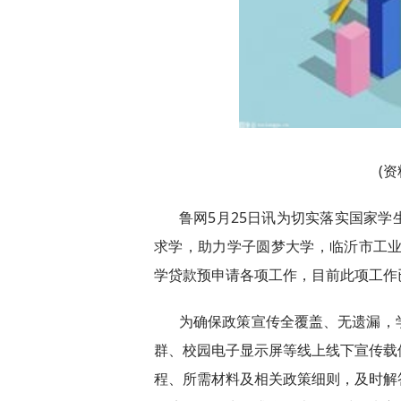
(
鲁网5月25日讯为切实落实国家
求学，助力学子圆梦大学，临沂市工业
学贷款预申请各项工作，目前此项工作
为确保政策宣传全覆盖、无遗漏，
群、校园电子显示屏等线上线下宣传载
程、所需材料及相关政策细则，及时解