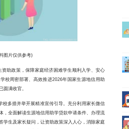
资料图片仅供参考)
学生资助政策，保障家庭经济困难学生顺利入学、安心
学校周密部署、高效推进2026年国家生源地信用助
已圆满收官。
学校多措并举开展精准宣传引导。充分利用家长微信
体，全面解读生源地信用助学贷款申请条件、办理流
答学生及家长疑问，让资助政策深入人心，消除家庭