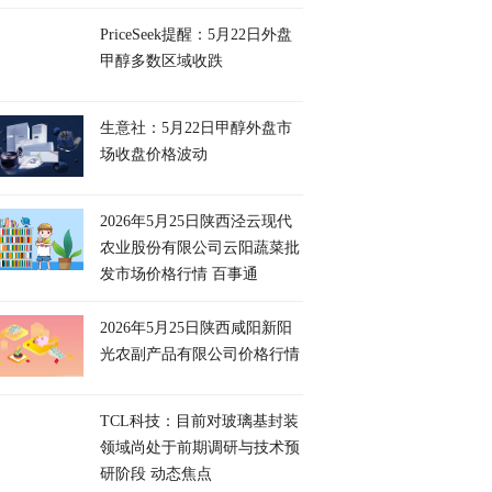
PriceSeek提醒：5月22日外盘
甲醇多数区域收跌
生意社：5月22日甲醇外盘市
场收盘价格波动
2026年5月25日陕西泾云现代
农业股份有限公司云阳蔬菜批
发市场价格行情 百事通
2026年5月25日陕西咸阳新阳
光农副产品有限公司价格行情
TCL科技：目前对玻璃基封装
领域尚处于前期调研与技术预
研阶段 动态焦点