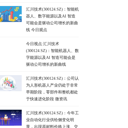
汇川技术(300124.SZ)：智能机
器人、数字能源以及AI 智造
可能会是驱动公司增长的新曲
线 今日观点
今日视点:汇川技术
(300124.SZ)：智能机器人、数
字能源以及AI 智造可能会是
驱动公司增长的新曲线
汇川技术(300124.SZ)：公司认
为人形机器人产业仍处于非常
早期阶段，零部件和整机都处
于快速进化阶段 微资讯
汇川技术(300124.SZ)：今年工
业自动化行业供给侧变化明
显，出现原材料价格上涨、交