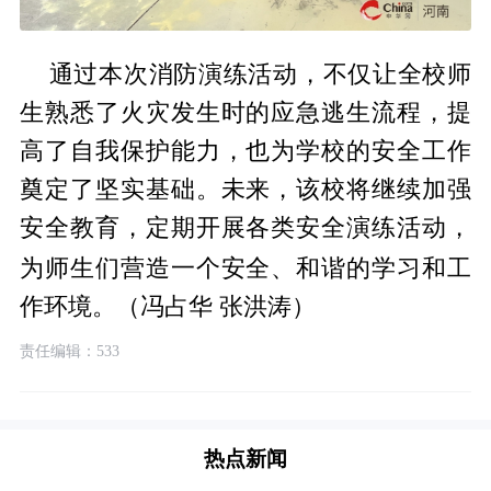
通过本次消防演练活动，不仅让全校师
生熟悉了火灾发生时的应急逃生流程，提
高了自我保护能力，也为学校的安全工作
奠定了坚实基础。未来，该校将继续加强
安全教育，定期开展各类安全演练活动，
习
为师生们营造一个安全、和谐的学
和工
作环境。（冯占华 张洪涛）
责任编辑：533
热点新闻