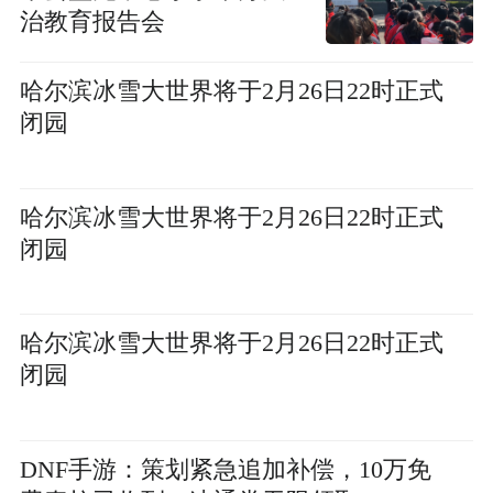
治教育报告会
哈尔滨冰雪大世界将于2月26日22时正式
闭园
哈尔滨冰雪大世界将于2月26日22时正式
闭园
哈尔滨冰雪大世界将于2月26日22时正式
闭园
DNF手游：策划紧急追加补偿，10万免