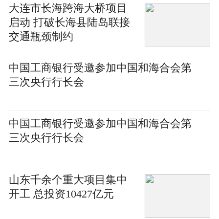
大连市长海跨海大桥项目
启动 打破长海县陆岛联接
交通瓶颈制约
中国工商银行受邀参加中国和海合会第
三次央行行长会
中国工商银行受邀参加中国和海合会第
三次央行行长会
山东千余个重大项目集中
开工 总投资10427亿元