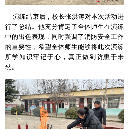
演练结束后，校长张洪涛对本次活动进
行了总结。他充分肯定了全体师生在演练
中的出色表现，同时强调了消防安全工作
的重要性，希望全体师生能够将此次演练
所学知识牢记于心，真正做到防患于未
然。