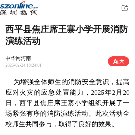
西平县焦庄席王寨小学开展消防
演练活动
中华网河南
2025-02-24 18:24:01
为增强全体师生的消防安全意识，提高
应对火灾的应急处置能力，2025年2月20
日，西平县焦庄席王寨小学组织开展了一
场紧张有序的消防演练活动。此次活动全
校师生共同参与，取得了良好的效果。