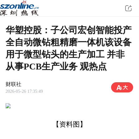
华塑控股：子公司宏创智能投产
全自动微钻粗精磨一体机该设备
用于微型钻头的生产加工 并非
从事PCB生产业务 观热点
财联社
2026-05-26 17:35:49
【资料图】