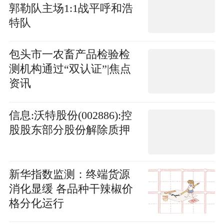
郭勒队主场1:1战平呼和浩
特队
包头市一农畜产品检验检
测机构通过“双认证”|焦点
资讯
信息:沃特股份(002886):控
股股东部分股份解除质押
新华指数监测：终端货源
消化显缓 各品种干辣椒价
格分化运行