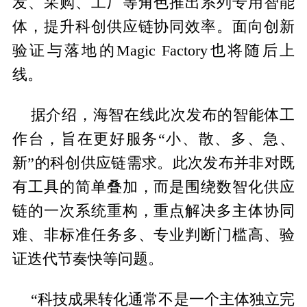
发、采购、工厂等角色推出系列专用智能
体，提升科创供应链协同效率。面向创新
验证与落地的Magic Factory也将随后上
线。
据介绍，海智在线此次发布的智能体工
作台，旨在更好服务“小、散、多、急、
新”的科创供应链需求。此次发布并非对既
有工具的简单叠加，而是围绕数智化供应
链的一次系统重构，重点解决多主体协同
难、非标准任务多、专业判断门槛高、验
证迭代节奏快等问题。
“科技成果转化通常不是一个主体独立完