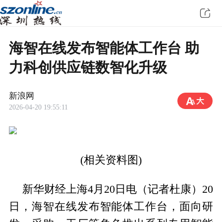
海智在线发布智能体工作台 助
力科创供应链数智化升级
新浪网
2026-04-20 19:55:11
(相关资料图)
新华财经上海4月20日电（记者杜康）20
日，海智在线发布智能体工作台，面向研