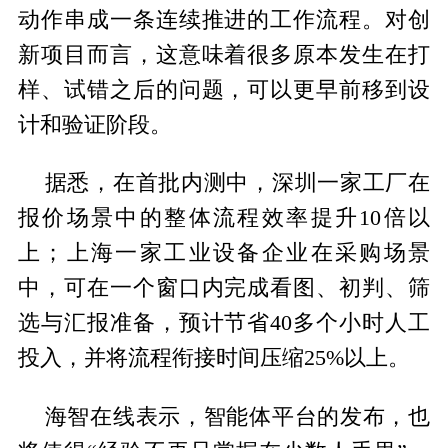
动作串成一条连续推进的工作流程。对创
新项目而言，这意味着很多原本发生在打
样、试错之后的问题，可以更早前移到设
计和验证阶段。
据悉，在首批内测中，深圳一家工厂在
报价场景中的整体流程效率提升10倍以
上；上海一家工业设备企业在采购场景
中，可在一个窗口内完成看图、初判、筛
选与汇报准备，预计节省40多个小时人工
投入，并将流程衔接时间压缩25%以上。
海智在线表示，智能体平台的发布，也