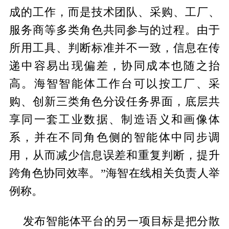
成的工作，而是技术团队、采购、工厂、
服务商等多类角色共同参与的过程。由于
所用工具、判断标准并不一致，信息在传
递中容易出现偏差，协同成本也随之抬
高。海智智能体工作台可以按工厂、采
购、创新三类角色分设任务界面，底层共
享同一套工业数据、制造语义和画像体
系，并在不同角色侧的智能体中同步调
用，从而减少信息误差和重复判断，提升
跨角色协同效率。”海智在线相关负责人举
例称。
发布智能体平台的另一项目标是把分散