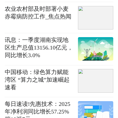
农业农村部及时部署小麦
赤霉病防控工作_焦点热闻
讯息：一季度湖南实现地
区生产总值13156.10亿元，
同比增长3.0%
中国移动：绿色算力赋能
湾区 “算力之城”加速崛起
速看
每日速读!先惠技术：2025
年净利润同比增长57.25%