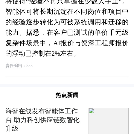
将使得“经验不再只掌握在少数人手里”。
智能体可将长期沉淀在不同岗位和项目中
的经验逐步转化为可被系统调用和迁移的
能力。据悉，在客户已测试的单价千元级
复杂件场景中，AI报价与资深工程师报价
的浮动已控制在2%左右。
责任编辑：558
热点新闻
海智在线发布智能体工作
台 助力科创供应链数智化
升级