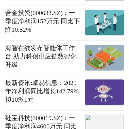
合金投资(000633.SZ)：一
季度净利润152万元 同比下
降10.52%
海智在线发布智能体工作
台 助力科创供应链数智化
升级
最新资讯:卓易信息：2025
年净利润同比增长142.79%
拟10派1元
硅宝科技(300019.SZ)：一
季度净利润4600万元 同比