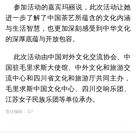
参加活动的嘉宾玛丽说，此次活动让她
进一步了解了中国茶艺所蕴含的文化内涵
与生活智慧，也更加深刻感受到中华文化
的深厚底蕴与开放包容。
此次活动由中国对外文化交流协会、中
国驻毛里求斯大使馆、中外文化和旅游交
流中心和四川省文化和旅游厅共同主办，
毛里求斯中国文化中心、四川交响乐团、
江苏女子民族乐团等单位承办。
责任编辑：327