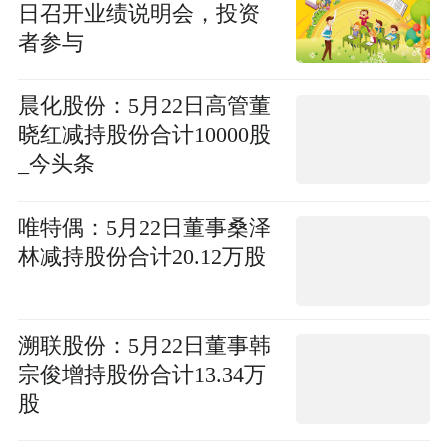
日召开业绩说明会，投资
者参与
晨化股份：5月22日高管董
晓红减持股份合计10000股
_今头条
唯特偶：5月22日董事桑泽
林减持股份合计20.12万股
溯联股份：5月22日董事韩
宗俊增持股份合计13.34万
股