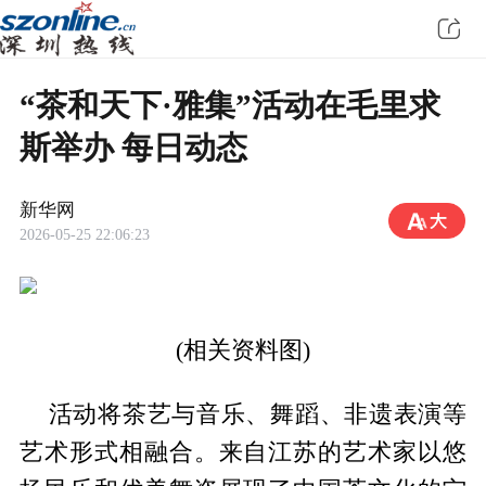
“茶和天下·雅集”活动在毛里求
斯举办 每日动态
新华网
2026-05-25 22:06:23
(相关资料图)
活动将茶艺与音乐、舞蹈、非遗表演等
艺术形式相融合。来自江苏的艺术家以悠