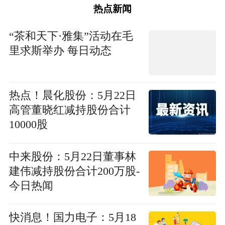
热点新闻
“茶和天下·雅集”活动在毛
里求斯举办 每日动态
热点！晨化股份：5月22日
高管董晓红减持股份合计
10000股
中来股份：5月22日董事林
建伟减持股份合计200万股-
今日热闻
快消息！国力电子：5月18