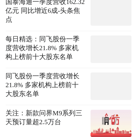
国泰海通一季度营收162.32
亿元 同比增近6成-头条焦
点
每日精选：同飞股份一季
度营收增长21.8% 多家机
构上榜前十大股东名单
同飞股份一季度营收增长
21.8% 多家机构上榜前十
大股东名单
关注：新款问界M9系列三
天预订量超2.5万台