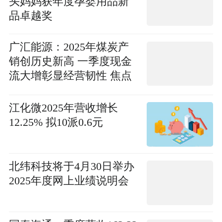
头妈妈获年度孕婴用品新
品卓越奖
广汇能源：2025年煤炭产
销创历史新高 一季度现金
流大增彰显经营韧性 焦点
信息
江化微2025年营收增长
12.25% 拟10派0.6元
北纬科技将于4月30日举办
2025年度网上业绩说明会