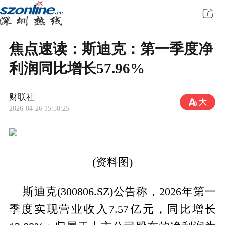
焦点速读：斯迪克：第一季度净
利润同比增长57.96%
财联社
2026-04-26 15:50:25
(资料图)
斯迪克(300806.SZ)公告称，2026年第一
季度实现营业收入7.57亿元，同比增长