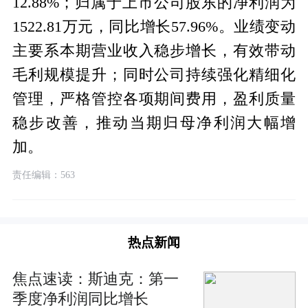
12.88%；归属于上市公司股东的净利润为
1522.81万元，同比增长57.96%。业绩变动
主要系本期营业收入稳步增长，有效带动
毛利规模提升；同时公司持续强化精细化
管理，严格管控各项期间费用，盈利质量
稳步改善，推动当期归母净利润大幅增
加。
责任编辑：563
热点新闻
焦点速读：斯迪克：第一
季度净利润同比增长