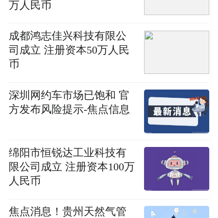
万人民币
成都鸿志佳兴科技有限公
司成立 注册资本50万人民
币
深圳网约车市场已饱和 官
方发布风险提示-焦点信息
绵阳市恒锐达工业科技有
限公司成立 注册资本100万
人民币
焦点消息！贵州天然气管