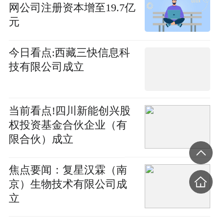
网公司注册资本增至19.7亿
元
今日看点:西藏三快信息科
技有限公司成立
当前看点!四川新能创兴股
权投资基金合伙企业（有
限合伙）成立
焦点要闻：复星汉霖（南
京）生物技术有限公司成
立