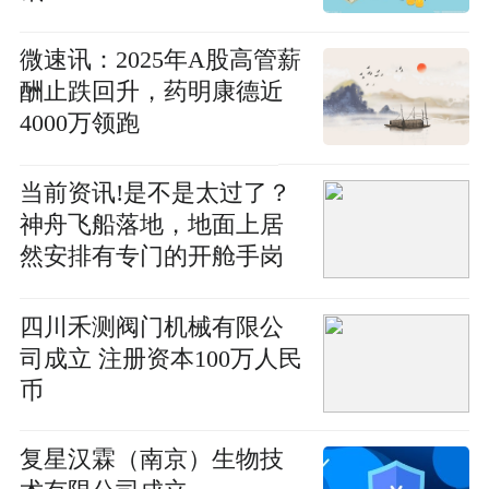
微速讯：2025年A股高管薪
酬止跌回升，药明康德近
4000万领跑
当前资讯!是不是太过了？
神舟飞船落地，地面上居
然安排有专门的开舱手岗
位
四川禾测阀门机械有限公
司成立 注册资本100万人民
币
复星汉霖（南京）生物技