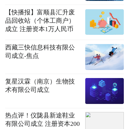
【快播报】富顺县汇升废
品回收站（个体工商户）
成立 注册资本1万人民币
西藏三快信息科技有限公
司成立-焦点
复星汉霖（南京）生物技
术有限公司成立
热点评！仪陇县新途鞋业
有限公司成立 注册资本200