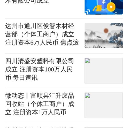
术有限公司成立
达州市通川区俊智木材经
营部（个体工商户）成立
注册资本6万人民币 焦点滚
动
四川清盛安塑料有限公司
成立 注册资本100万人民
币|每日速讯
微动态丨富顺县汇升废品
回收站（个体工商户）成
立 注册资本1万人民币