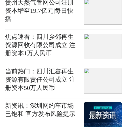
贵州天然气管网公司注册
资本增至19.7亿元|每日快
播
焦点速看：四川乡邻再生
资源回收有限公司成立 注
册资本1万人民币
当前热门：四川汇鑫再生
资源有限责任公司成立 注
册资本50万人民币
新资讯：深圳网约车市场
已饱和 官方发布风险提示