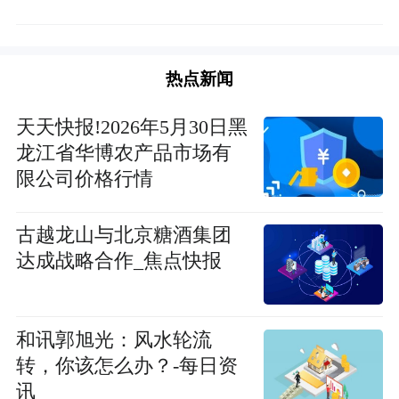
热点新闻
天天快报!2026年5月30日黑
龙江省华博农产品市场有
限公司价格行情
古越龙山与北京糖酒集团
达成战略合作_焦点快报
和讯郭旭光：风水轮流
转，你该怎么办？-每日资
讯