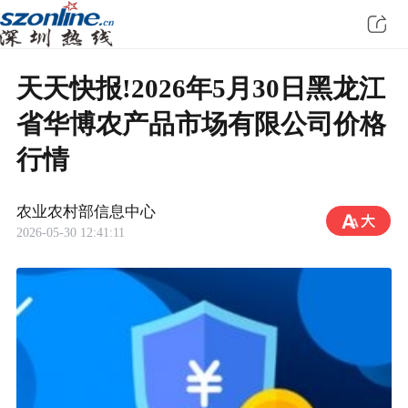
天天快报!2026年5月30日黑龙江
省华博农产品市场有限公司价格
行情
农业农村部信息中心
2026-05-30 12:41:11