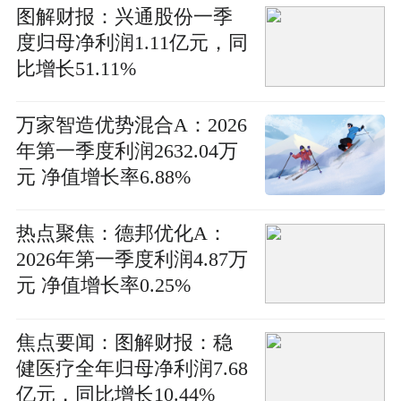
图解财报：兴通股份一季
度归母净利润1.11亿元，同
比增长51.11%
万家智造优势混合A：2026
年第一季度利润2632.04万
元 净值增长率6.88%
热点聚焦：德邦优化A：
2026年第一季度利润4.87万
元 净值增长率0.25%
焦点要闻：图解财报：稳
健医疗全年归母净利润7.68
亿元，同比增长10.44%