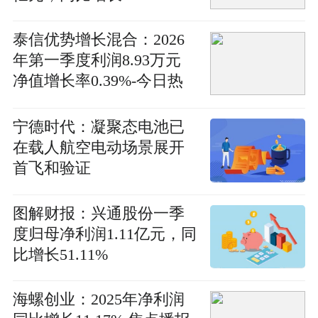
泰信优势增长混合：2026
年第一季度利润8.93万元
净值增长率0.39%-今日热
文
宁德时代：凝聚态电池已
在载人航空电动场景展开
首飞和验证
图解财报：兴通股份一季
度归母净利润1.11亿元，同
比增长51.11%
海螺创业：2025年净利润