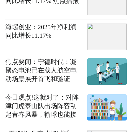
同比增长11.17% 焦点播报
海螺创业：2025年净利润
同比增长11.17%
焦点要闻：宁德时代：凝
聚态电池已在载人航空电
动场景展开首飞和验证
今日观点!这就对了：对阵
津门虎泰山队出场阵容刮
起青春风暴，输球也能接
受