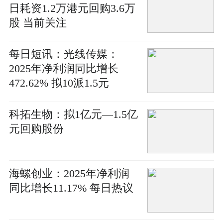
日耗资1.2万港元回购3.6万
股 当前关注
每日短讯：光线传媒：
2025年净利润同比增长
472.62% 拟10派1.5元
科拓生物：拟1亿元—1.5亿
元回购股份
海螺创业：2025年净利润
同比增长11.17% 每日热议